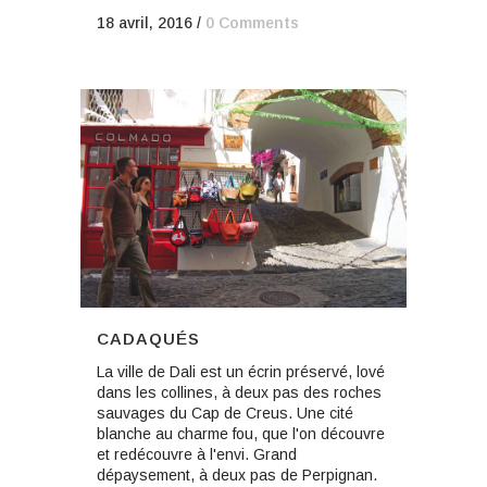
18 avril, 2016
/
0 Comments
CADAQUÉS
La ville de Dali est un écrin préservé, lové
dans les collines, à deux pas des roches
sauvages du Cap de Creus. Une cité
blanche au charme fou, que l'on découvre
et redécouvre à l'envi. Grand
dépaysement, à deux pas de Perpignan.