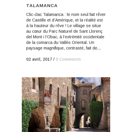
TALAMANCA
Clic-clac Talamanca : le nom seul fait rêver
de Castille et d’Amérique, et la réalité est
à la hauteur du rêve ! Le village se situe
au cœur du Parc Naturel de Sant Llorenç
del Mont i l’Obac, à l’extrémité occidentale
de la comarca du Vallès Oriental. Un
paysage magnifique, contrasté, fait de...
02 avril, 2017
/
0 Comments