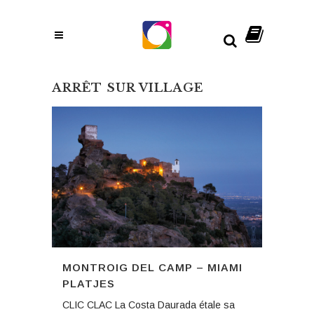
ARRÊT SUR VILLAGE
MONTROIG DEL CAMP – MIAMI
PLATJES
CLIC CLAC La Costa Daurada étale sa