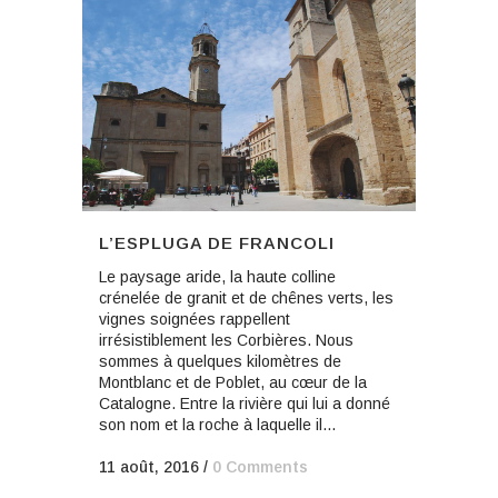
L’ESPLUGA DE FRANCOLI
Le paysage aride, la haute colline
crénelée de granit et de chênes verts, les
vignes soignées rappellent
irrésistiblement les Corbières. Nous
sommes à quelques kilomètres de
Montblanc et de Poblet, au cœur de la
Catalogne. Entre la rivière qui lui a donné
son nom et la roche à laquelle il...
11 août, 2016
/
0 Comments