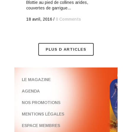
Blottie au pied de collines arides,
couvertes de garrigue...
18 avril, 2016
/
0 Comments
PLUS D ARTICLES
LE MAGAZINE
AGENDA
NOS PROMOTIONS
MENTIONS LÉGALES
ESPACE MEMBRES