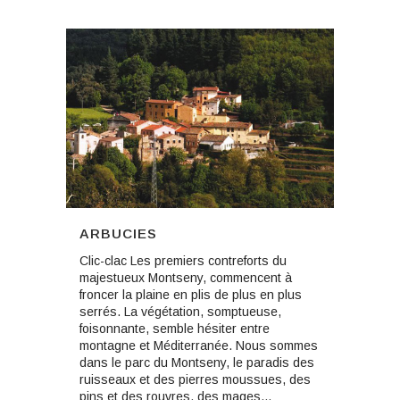
ARBUCIES
Clic-clac Les premiers contreforts du
majestueux Montseny, commencent à
froncer la plaine en plis de plus en plus
serrés. La végétation, somptueuse,
foisonnante, semble hésiter entre
montagne et Méditerranée. Nous sommes
dans le parc du Montseny, le paradis des
ruisseaux et des pierres moussues, des
pins et des rouvres, des mages...