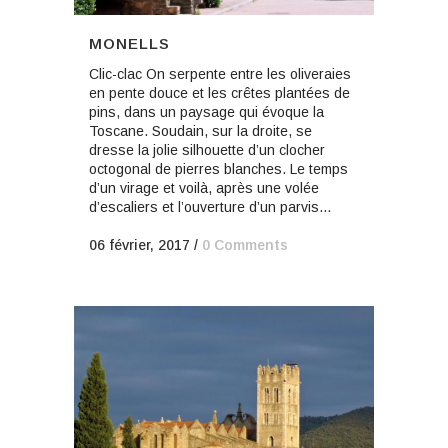
MONELLS
Clic-clac On serpente entre les oliveraies
en pente douce et les crêtes plantées de
pins, dans un paysage qui évoque la
Toscane. Soudain, sur la droite, se
dresse la jolie silhouette d’un clocher
octogonal de pierres blanches. Le temps
d’un virage et voilà, après une volée
d’escaliers et l’ouverture d’un parvis...
06 février, 2017
/
0 Comments