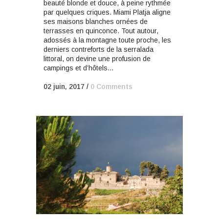
beauté blonde et douce, à peine rythmée
par quelques criques. Miami Platja aligne
ses maisons blanches ornées de
terrasses en quinconce. Tout autour,
adossés à la montagne toute proche, les
derniers contreforts de la serralada
littoral, on devine une profusion de
campings et d’hôtels...
02 juin, 2017
/
0 Comments