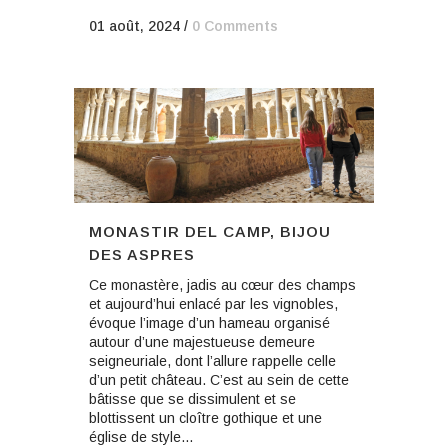
01 août, 2024
/
0 Comments
MONASTIR DEL CAMP, BIJOU
DES ASPRES
Ce monastère, jadis au cœur des champs
et aujourd’hui enlacé par les vignobles,
évoque l’image d’un hameau organisé
autour d’une majestueuse demeure
seigneuriale, dont l’allure rappelle celle
d’un petit château. C’est au sein de cette
bâtisse que se dissimulent et se
blottissent un cloître gothique et une
église de style...