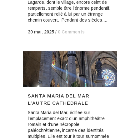
Lagarde, dont le village, encore ceint de
remparts, semble être l’énorme pendentif,
partiellement relié à lui par un étrange
chemin couvert. Pendant des siècles,...
30 mai, 2025
/
0 Comments
SANTA MARIA DEL MAR,
L’AUTRE CATHÉDRALE
Santa Maria del Mar, édifiée sur
l’emplacement exact d’un amphithéâtre
romain et d’une nécropole
paléochrétienne, incarne des identités
multiples. Elle est tour à tour surnommée