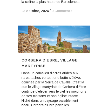
la colline la plus haute de Barcelone...
03 octobre, 2024
/
0 Comments
CORBERA D’EBRE, VILLAGE
MARTYRISÉ
Dans un camaïeu d’ocres arides aux
rares taches vertes, une butte s’élève,
dominée par la Serra de Cavalls. C’est là
que le village martyrisé de Corbera d’Ebre
continue d’élever vers le ciel les moignons
de ses maisons et son église intacte.
Niché dans un paysage paisiblement
beau, Corbera d’Ebre porte les...