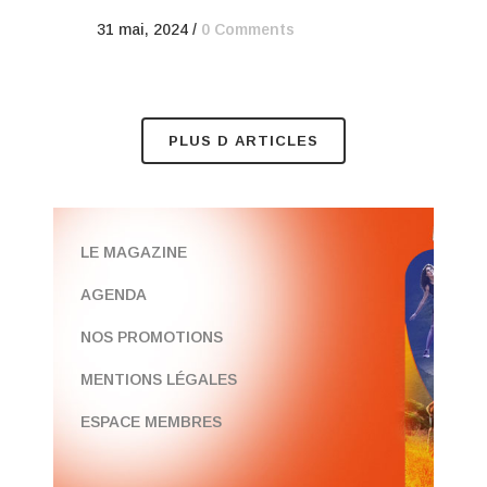
31 mai, 2024
/
0 Comments
PLUS D ARTICLES
LE MAGAZINE
AGENDA
NOS PROMOTIONS
MENTIONS LÉGALES
ESPACE MEMBRES