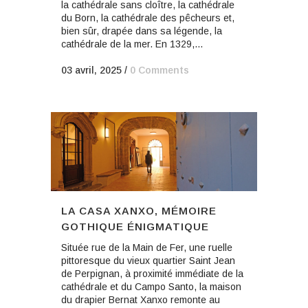
la cathédrale sans cloître, la cathédrale
du Born, la cathédrale des pêcheurs et,
bien sûr, drapée dans sa légende, la
cathédrale de la mer. En 1329,...
03 avril, 2025
/
0 Comments
LA CASA XANXO, MÉMOIRE
GOTHIQUE ÉNIGMATIQUE
Située rue de la Main de Fer, une ruelle
pittoresque du vieux quartier Saint Jean
de Perpignan, à proximité immédiate de la
cathédrale et du Campo Santo, la maison
du drapier Bernat Xanxo remonte au