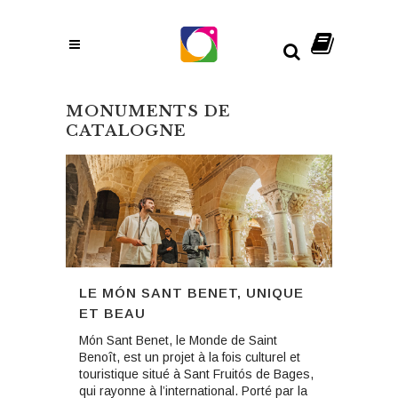
MONUMENTS DE
CATALOGNE
LE MÓN SANT BENET, UNIQUE
ET BEAU
Món Sant Benet, le Monde de Saint
Benoît, est un projet à la fois culturel et
touristique situé à Sant Fruitós de Bages,
qui rayonne à l’international. Porté par la