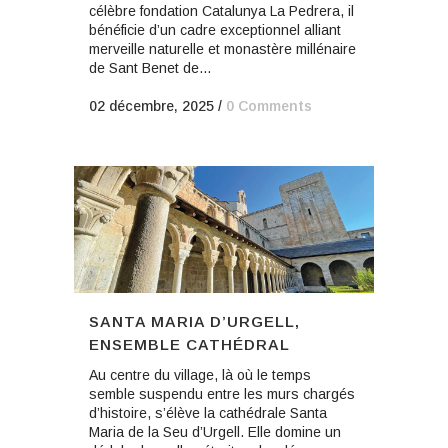
célèbre fondation Catalunya La Pedrera, il
bénéficie d’un cadre exceptionnel alliant
merveille naturelle et monastère millénaire
de Sant Benet de...
02 décembre, 2025
/
0 Comments
SANTA MARIA D’URGELL,
ENSEMBLE CATHÉDRAL
Au centre du village, là où le temps
semble suspendu entre les murs chargés
d’histoire, s’élève la cathédrale Santa
Maria de la Seu d’Urgell. Elle domine un