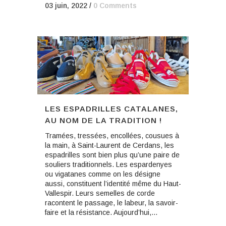
03 juin, 2022
/
0 Comments
LES ESPADRILLES CATALANES,
AU NOM DE LA TRADITION !
Tramées, tressées, encollées, cousues à
la main, à Saint-Laurent de Cerdans, les
espadrilles sont bien plus qu’une paire de
souliers traditionnels. Les espardenyes
ou vigatanes comme on les désigne
aussi, constituent l’identité même du Haut-
Vallespir. Leurs semelles de corde
racontent le passage, le labeur, la savoir-
faire et la résistance. Aujourd’hui,...