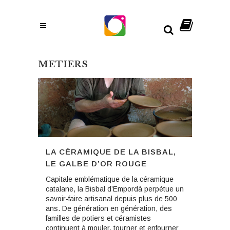
METIERS
LA CÉRAMIQUE DE LA BISBAL,
LE GALBE D’OR ROUGE
Capitale emblématique de la céramique
catalane, la Bisbal d’Empordà perpétue un
savoir-faire artisanal depuis plus de 500
ans. De génération en génération, des
familles de potiers et céramistes
continuent à mouler, tourner et enfourner