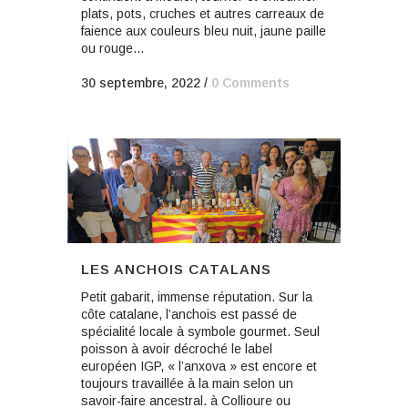
plats, pots, cruches et autres carreaux de
faience aux couleurs bleu nuit, jaune paille
ou rouge...
30 septembre, 2022
/
0 Comments
LES ANCHOIS CATALANS
Petit gabarit, immense réputation. Sur la
côte catalane, l’anchois est passé de
spécialité locale à symbole gourmet. Seul
poisson à avoir décroché le label
européen IGP, « l’anxova » est encore et
toujours travaillée à la main selon un
savoir-faire ancestral. à Collioure ou