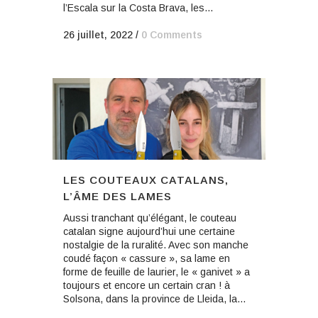
l’Escala sur la Costa Brava, les...
26 juillet, 2022
/
0 Comments
LES COUTEAUX CATALANS,
L’ÂME DES LAMES
Aussi tranchant qu’élégant, le couteau
catalan signe aujourd’hui une certaine
nostalgie de la ruralité. Avec son manche
coudé façon « cassure », sa lame en
forme de feuille de laurier, le « ganivet » a
toujours et encore un certain cran ! à
Solsona, dans la province de Lleida, la...