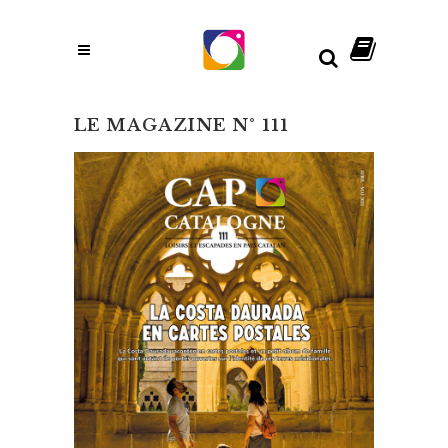
LE MAGAZINE N° 111