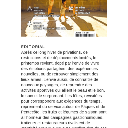
EDITORIAL
Ap
rès ce long hiver de privations, de
restrictions et de déplacements limités, le
printemps revient, dopé par l’envie de vivre
des émotions partagées, des expériences
nouvelles, ou de retrouver simplement des
lieux aimés. L’envie aussi, de connaître de
nouveaux paysages, de reprendre des
activités sportives qui allient le beau et le bon,
le sain et le surprenant. Les fêtes, revisitées
pour correspondre aux exigences du temps,
reprennent du service autour de Pâques et de
Pentecôte, les fruits et légumes de saison sont
à l’honneur des campagnes gastronomiques,
traiteurs et restaurateurs rivalisent de