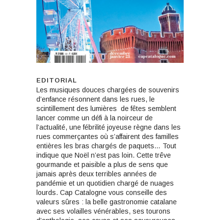
EDITORIAL
Les musiques douces chargées de souvenirs
d’enfance résonnent dans les rues, le
scintillement des lumières
de fêtes semblent
lancer comme un défi à la noirceur de
l’actualité, une fébrilité joyeuse règne dans les
rues commerçantes où s’affairent des familles
entières les bras chargés de paquets… Tout
indique que Noël n’est pas loin. Cette trêve
gourmande et paisible a plus de sens que
jamais après deux terribles années de
pandémie et un quotidien chargé de nuages
lourds. Cap Catalogne vous conseille des
valeurs sûres : la belle gastronomie catalane
avec ses volailles vénérables, ses tourons