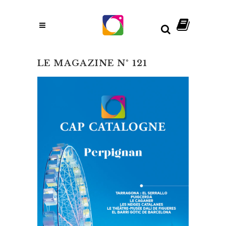
LE MAGAZINE N° 121