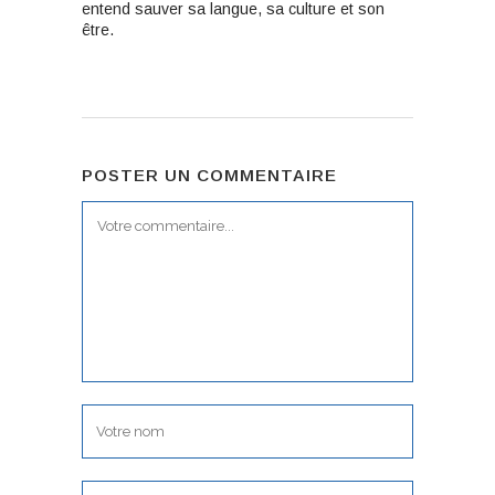
entend sauver sa langue, sa culture et son
être.
POSTER UN COMMENTAIRE