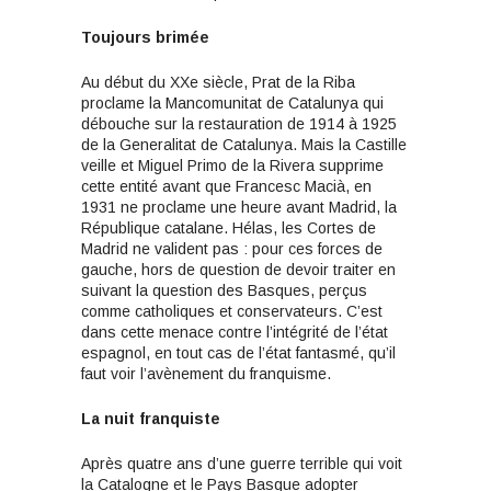
Toujours brimée
Au début du XXe siècle, Prat de la Riba
proclame la Mancomunitat de Catalunya qui
débouche sur la restauration de 1914 à 1925
de la Generalitat de Catalunya. Mais la Castille
veille et Miguel Primo de la Rivera supprime
cette entité avant que Francesc Macià, en
1931 ne proclame une heure avant Madrid, la
République catalane. Hélas, les Cortes de
Madrid ne valident pas : pour ces forces de
gauche, hors de question de devoir traiter en
suivant la question des Basques, perçus
comme catholiques et conservateurs. C’est
dans cette menace contre l’intégrité de l’état
espagnol, en tout cas de l’état fantasmé, qu’il
faut voir l’avènement du franquisme.
La nuit franquiste
Après quatre ans d’une guerre terrible qui voit
la Catalogne et le Pays Basque adopter