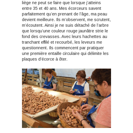
liège ne peut se faire que lorsque j’atteins
entre 35 et 40 ans. Mes écorceurs savent
parfaitement qu’en prenant de l’âge, ma peau
devient meilleure. Ils m’observent, me scrutent,
m’écoutent. Ainsi je ne suis détaché de l’arbre
que lorsqu’une couleur rouge jaunâtre strie le
fond des crevasses. Avec leurs hachettes au
tranchant effilé et recourbé, les leveurs me
questionnent. Ils commencent par pratiquer
une première entaille circulaire qui délimite les
plaques d’écorce à ôter.