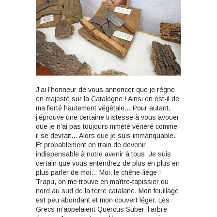
J’ai l’honneur de vous annoncer que je règne
en majesté sur la Catalogne ! Ainsi en est-il de
ma fierté hautement végétale… Pour autant,
j’éprouve une certaine tristesse à vous avouer
que je n’ai pas toujours mmété vénéré comme
il se devrait… Alors que je suis immanquable.
Et probablement en train de devenir
indispensable à notre avenir à tous. Je suis
certain que vous entendrez de plus en plus en
plus parler de moi… Moi, le chêne-liège !
Trapu, on me trouve en maître-tapissier du
nord au sud de la terre catalane. Mon feuillage
est peu abondant et mon couvert léger. Les
Grecs m’appelaient Quercus Suber, l’arbre-