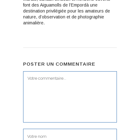
font des Aiguamolls de l’Empordà une
destination privilégiée pour les amateurs de
nature, d’observation et de photographie
animalière.
POSTER UN COMMENTAIRE