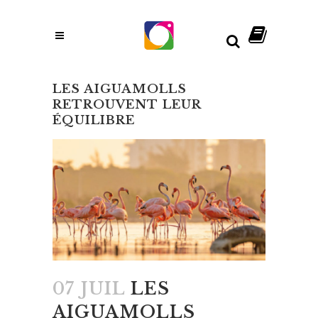
LES AIGUAMOLLS
RETROUVENT LEUR
ÉQUILIBRE
07 JUIL
LES
AIGUAMOLLS