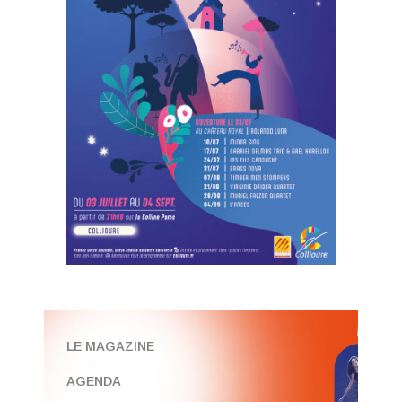
LE MAGAZINE
AGENDA