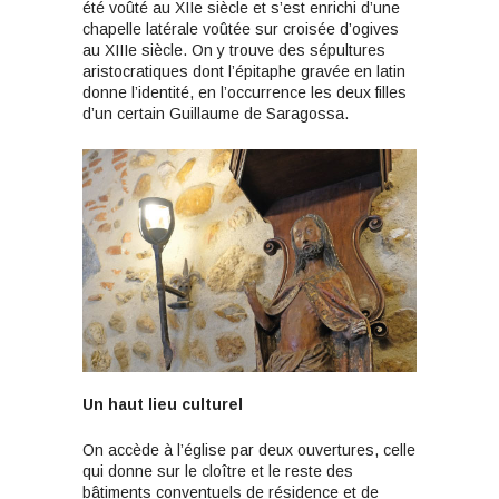
été voûté au XIIe siècle et s’est enrichi d’une
chapelle latérale voûtée sur croisée d’ogives
au XIIIe siècle. On y trouve des sépultures
aristocratiques dont l’épitaphe gravée en latin
donne l’identité, en l’occurrence les deux filles
d’un certain Guillaume de Saragossa.
Un haut lieu culturel
On accède à l’église par deux ouvertures, celle
qui donne sur le cloître et le reste des
bâtiments conventuels de résidence et de