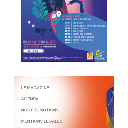
LE MAGAZINE
AGENDA
NOS PROMOTIONS
MENTIONS LÉGALES