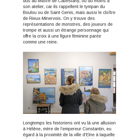
dus au Maître de Cabestany, ou du moins à
son atelier, car ils rappellent le tympan du
Boulou ou de Saint Genis, mais aussi le cloître
de Rieux-Minervois. On y trouve des
représentations de monstres, des joueurs de
trompe et aussi un étrange personnage qui
offre la croix à une figure féminine parée
comme une reine.
Longtemps les historiens ont vu là une allusion
à Hélène, mère de l’empereur Constantin, eu
égard à la proximité de la ville d’Elne à laquelle