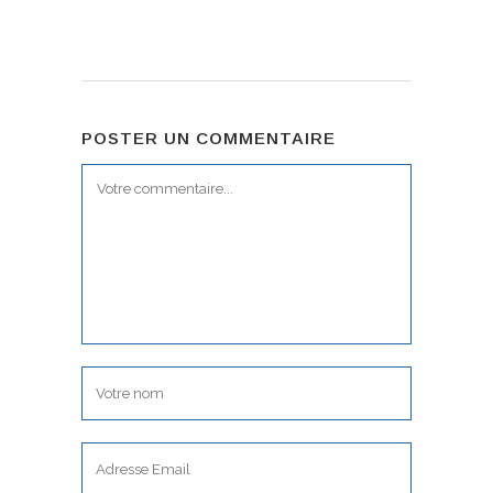
POSTER UN COMMENTAIRE