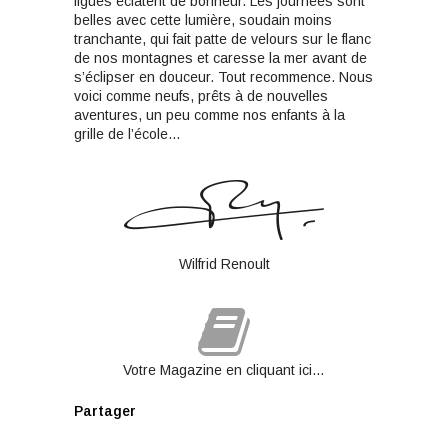
figues éclatent de bonheur. Les journées sont
belles avec cette lumière, soudain moins
tranchante, qui fait patte de velours sur le flanc
de nos montagnes et caresse la mer avant de
s’éclipser en douceur. Tout recommence. Nous
voici comme neufs, prêts à de nouvelles
aventures, un peu comme nos enfants à la
grille de l’école…
Wilfrid Renoult
Votre Magazine en cliquant ici…
Partager