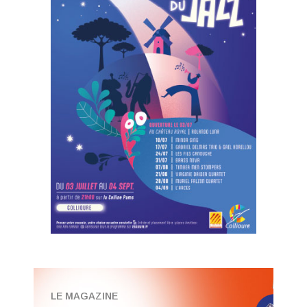
LE MAGAZINE