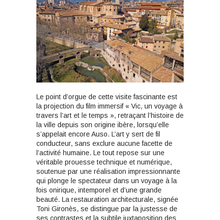
Le point d’orgue de cette visite fascinante est
la projection du film immersif « Vic, un voyage à
travers l’art et le temps », retraçant l’histoire de
la ville depuis son origine ibère, lorsqu’elle
s’appelait encore Auso. L’art y sert de fil
conducteur, sans exclure aucune facette de
l’activité humaine. Le tout repose sur une
véritable prouesse technique et numérique,
soutenue par une réalisation impressionnante
qui plonge le spectateur dans un voyage à la
fois onirique, intemporel et d’une grande
beauté. La restauration architecturale, signée
Toni Gironès, se distingue par la justesse de
ses contrastes et la subtile juxtaposition des