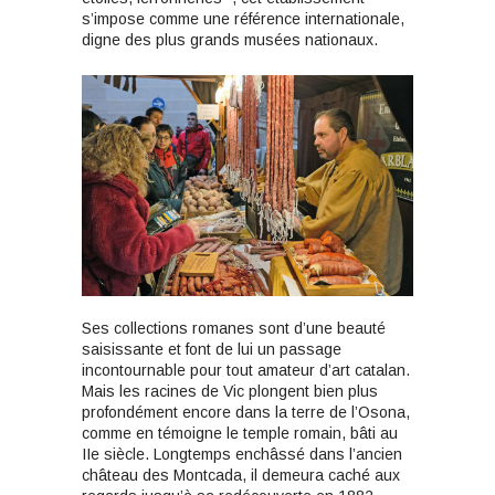
s’impose comme une référence internationale,
digne des plus grands musées nationaux.
Ses collections romanes sont d’une beauté
saisissante et font de lui un passage
incontournable pour tout amateur d’art catalan.
Mais les racines de Vic plongent bien plus
profondément encore dans la terre de l’Osona,
comme en témoigne le temple romain, bâti au
IIe siècle. Longtemps enchâssé dans l’ancien
château des Montcada, il demeura caché aux