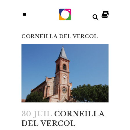
CORNEILLA DEL VERCOL
30 JUIL
CORNEILLA
DEL VERCOL