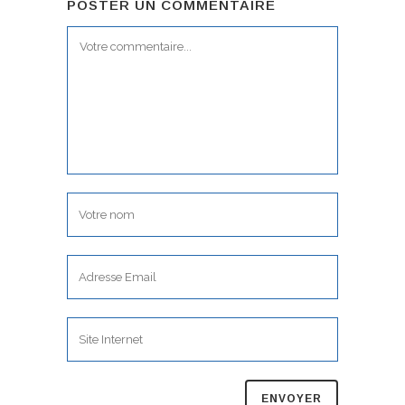
POSTER UN COMMENTAIRE