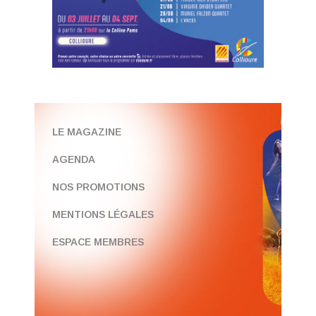
LE MAGAZINE
AGENDA
NOS PROMOTIONS
MENTIONS LÉGALES
ESPACE MEMBRES