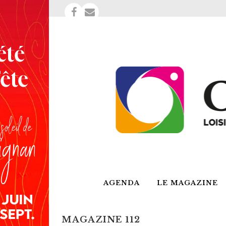
AGENDA
LE MAGAZINE
MAGAZINE 112