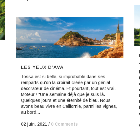
LES YEUX D’AVA
Tossa est si belle, si improbable dans ses
remparts qu’on la croirait créée par un génial
décorateur de cinéma. Et pourtant, tout est vrai.
Moteur ! "Une semaine déjà que je suis là.
Quelques jours et une éternité de bleu. Nous
avons beau vivre en Californie, parmi les vignes,
au bord...
02 juin, 2021
/
0 Comments