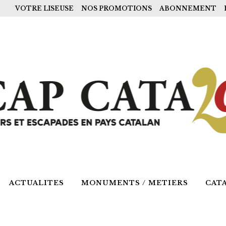
VOTRE LISEUSE
NOS PROMOTIONS
ABONNEMENT
ACTUALITES
MONUMENTS / METIERS
CAT