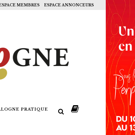
ESPACE MEMBRES
ESPACE ANNONCEURS
ALOGNE PRATIQUE